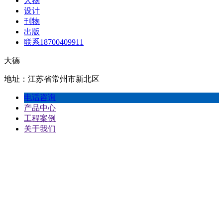
人物
设计
刊物
出版
联系18700409911
大德
地址：江苏省常州市新北区
电话咨询
产品中心
工程案例
关于我们