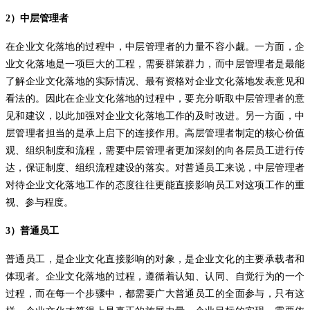
2
）中层管理者
在企业文化落地的过程中，中层管理者的力量不容小觑。一方面，企
业文化落地是一项巨大的工程，需要群策群力，而中层管理者是最能
了解企业文化落地的实际情况、最有资格对企业文化落地发表意见和
看法的。因此在企业文化落地的过程中，要充分听取中层管理者的意
见和建议，以此加强对企业文化落地工作的及时改进。另一方面，中
层管理者担当的是承上启下的连接作用。高层管理者制定的核心价值
观、组织制度和流程，需要中层管理者更加深刻的向各层员工进行传
达，保证制度、组织流程建设的落实。对普通员工来说，中层管理者
对待企业文化落地工作的态度往往更能直接影响员工对这项工作的重
视、参与程度。
3
）普通员工
普通员工，是企业文化直接影响的对象，是企业文化的主要承载者和
体现者。企业文化落地的过程，遵循着认知、认同、自觉行为的一个
过程，而在每一个步骤中，都需要广大普通员工的全面参与，只有这