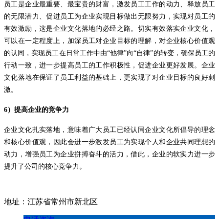
员工是企业最重要、最宝贵的财富，激发员工工作的动力、释放员工
的无限潜力、促进员工为企业实现目标做出无限努力，实现对员工的
有效激励，这是企业文化落地的必经之路。切实有效落实企业文化，
可以在一定程度上，加深员工对企业目标的理解，对企业核心价值观
的认同，实现员工在日常工作中由
“他律”向“自律”的转变，确保员工的
行动一致，进一步提高员工的工作积极性，促进企业更好发展。企业
文化落地在保证了员工利益的基础上，更实现了对企业目标的良好刺
激。
6
）提高企业的竞争力
企业文化扎实落地，意味着广大员工已经认同企业文化所倡导的理念
和核心价值观，因此会进一步激发员工为实现个人和企业共同理想的
动力，增强员工为企业拼搏奋斗的活力，借此，企业的软实力进一步
提升了公司的核心竞争力。
地址：江苏省常州市新北区