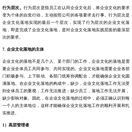
行为层次。
行为层次是指员工在认同企业文化后，将企业文化的要求
变为个体的自觉行动，主动按照公司的各项要求去行事。行为层次是
企业文化落地实现的最后一个层次，实现了行为层次的企业文化落
地，即是完成了企业文化落地，是对企业文化落地实践层面的最深层
次的要求。
7.
企业文化落地的主体
企业文化的落地不是几个人、某个部门的工作，企业文化的落地是需
要企业全体员工共同参与、共同实现的。企业文化落地需要企业各部
门积极参与、上下联动、各部门统筹协调配合，才能确保企业文化圆
满落地。在企业文化落地的构成中，缺少，企业文化落地工作无法受
到全体员工的重视，工作无法推进；缺少员工，落地工作无法开展，
缺少影响对象。因此，在企业文化落地的过程中，必须正确认识到每
一个人的主体地位，这样才能确保企业文化落地工作的顺利开展和扎
实推进。
1
）高层管理者