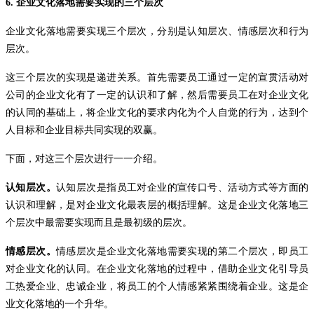
6.
企业文化落地需要实现的三个层次
企业文化落地需要实现三个层次，分别是认知层次、情感层次和行为
层次。
这三个层次的实现是递进关系。首先需要员工通过一定的宣贯活动对
公司的企业文化有了一定的认识和了解，然后需要员工在对企业文化
的认同的基础上，将企业文化的要求内化为个人自觉的行为，达到个
人目标和企业目标共同实现的双赢。
下面，对这三个层次进行一一介绍。
认知层次。
认知层次是指员工对企业的宣传口号、活动方式等方面的
认识和理解，是对企业文化最表层的概括理解。这是企业文化落地三
个层次中最需要实现而且是最初级的层次。
情感层次。
情感层次是企业文化落地需要实现的第二个层次，即员工
对企业文化的认同。在企业文化落地的过程中，借助企业文化引导员
工热爱企业、忠诚企业，将员工的个人情感紧紧围绕着企业。这是企
业文化落地的一个升华。