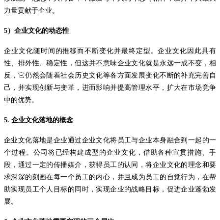
力量贡献于企业。
5
）企业文化的动态性
企业文化随时间的推移而不断变化并最终定型。企业文化因此具有
性、排外性、稳定性，但这并不意味企业文化就是永远一成不变，相
反，它仍然会随着社会历史文化等各方面发展变化不断的补充完善自
己，并实现创新与变革，进而影响并提高管理水平，扩大在市场竞争
中的优势。
5.
企业文化落地的概念
企业文化落地是企业通过企业文化将员工与企业本身融合到一起的一
个过程。公司将已经构建成型的企业文化，借助各种宣贯措施、手
段，通过一定的传播媒介，获得员工的认同，将企业文化的理念和要
求深深的刻画在每一个员工的内心，并且成为员工的自觉行为，在帮
助实现员工个人目标的同时，实现企业的战略目标，促进企业蓬勃发
展。