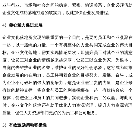
业与行业、市场和社会之间的稳定、紧密、协调关系，企业必须借助
企业文化成功落地打造的软实力，以此加快企业发展进程。
4）
凝心聚力促进发展
企业文化落地所实现的最重要的一个目的，是要将员工和企业凝聚在
一起，以一股绳的力量、一个有机整体的力量共同完成企业的伟大目
标。企业文化落地，需要实现情感层次，即提升员工对其企业的满意
度，让员工对企业的情感越来越深厚，让员工以企业为家、为根本，
自觉的去维护企业的名誉，维护企业的良好社会形象，这将成为助推
企业发展的内在动力，员工将朝着企业的目标努力、发展、奋斗，成
为企业不可破坏的强大的竞争力，这是企业最宝贵的力量，是企业最
有效的精神支撑，将企业与员工的利益捆绑在一起，有效结合成一个
整体，促进企业和员工的共同进步，实现企业和员工的双赢。与此同
时，企业文化的落地还有助于优化人力资源管理，提升人力资源管理
质量，促使人力资源部门更好的为员工和公司服务。
5
）有效激励调动积极性