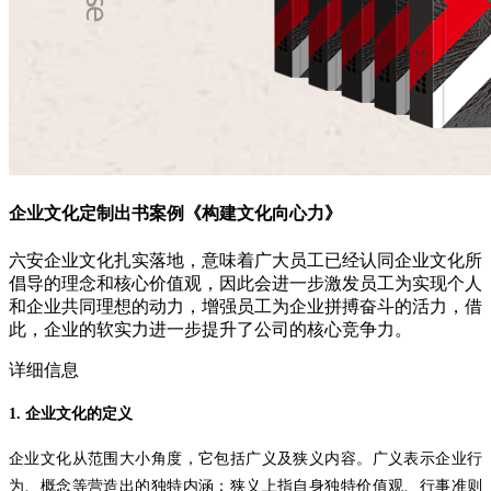
企业文化定制出书案例《构建文化向心力》
六安企业文化扎实落地，意味着广大员工已经认同企业文化所
倡导的理念和核心价值观，因此会进一步激发员工为实现个人
和企业共同理想的动力，增强员工为企业拼搏奋斗的活力，借
此，企业的软实力进一步提升了公司的核心竞争力。
详细信息
1.
企业文化的定义
企业文化从范围大小角度，它包括广义及狭义内容。广义表示企业行
为、概念等营造出的独特内涵；狭义上指自身独特价值观、行事准则