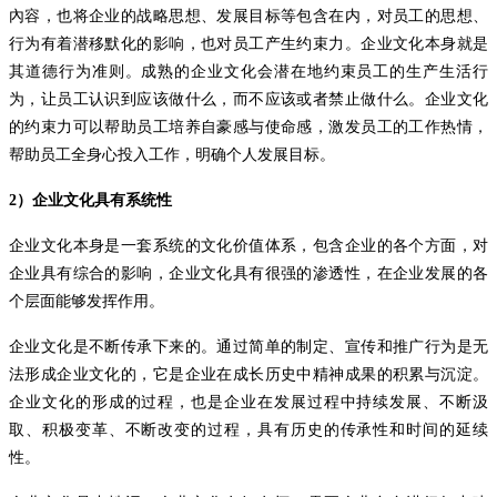
內容，也将企业的战略思想、发展目标等包含在内，对员工的思想、
行为有着潜移默化的影响，也对员工产生约束力。企业文化本身就是
其道德行为准则。成熟的企业文化会潜在地约束员工的生产生活行
为，让员工认识到应该做什么，而不应该或者禁止做什么。企业文化
的约束力可以帮助员工培养自豪感与使命感，激发员工的工作热情，
帮助员工全身心投入工作，明确个人发展目标。
2
）企业文化具有系统性
企业文化本身是一套系统的文化价值体系，包含企业的各个方面，对
企业具有综合的影响，企业文化具有很强的渗透性，在企业发展的各
个层面能够发挥作用。
企业文化是不断传承下来的。通过简单的制定、宣传和推广行为是无
法形成企业文化的，它是企业在成长历史中精神成果的积累与沉淀。
企业文化的形成的过程，也是企业在发展过程中持续发展、不断汲
取、积极变革、不断改变的过程，具有历史的传承性和时间的延续
性。