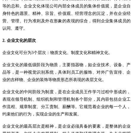
等的总和。企业文化体现公司内部全体成员的集体价值观，是企业自
身特色的愿景、精神、宗旨、价值观、经营理念的沉淀，并在企业经
营、管理、行为准则及外在形象的表现的综合，得到企业集体成员的
认同、遵守。
2.
企业文化的层次
企业文化可分为
3
个层次：物质文化、制度文化和精神文化。
企业文化的最低级阶段为物质，主要指器物，如企业技术、设备、产
品等，是一种视觉识别系统，具体到员工的服饰、对外广告宣传、企
业的吉样物、企业的装饰等物质形态所表现的表层文化。
企业文化的中间阶段为制度，是在企业成员王作学习过程中形成的，
表现在领导机制、组织机制和管理机制各个部分，其内容包括企业工
作流程、规章制度、分工责制、薪酬等。它规范着企业的每一个人，
约束他们的行为，实现企业的生产和发展。
企业文化的最高层次是精神，是企业必须具备的要素，是整体的企业