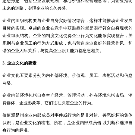
思想形态，包括企业发展规划、核心价值和经营理念等，为企业指明
未来的道路，实现企业的长久兴盛。
企业的组织机构要与企业自身实际情况结合，这样才能推动企业发展
目标的实现。卓越的企业在竞争中获胜靠的就是实行符合自身现状的
企业组织结构。企业的制度文化使得企业行为文化能够实现整合，关
系到与企业员工的行为方式形成，也与营造企业良好的经营作风、和
谐的企业人际关系，与提高企业职工能力都息息相关。
3.
企业文化的要素
企业文化五要素分别为内外部环境、价值观、员工、表彰活动和信息
网络。
企业内部环境包括自身生产经营、管理活动，外在环境包括市场、消
费群体、企业形象等。它们往往决定企业的行为。
价值观是指企业内部成员对事件或行为的是非对错、善恶好坏的集体
认识，是企业文化的核屯、所在，是企业内部成员借
以判断和选择自
身行为的标准。